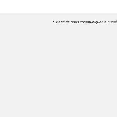
* Merci de nous communiquer le numér