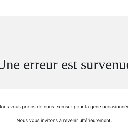
Une erreur est survenu
ous vous prions de nous excuser pour la gêne occasionné
Nous vous invitons à revenir ultérieurement.